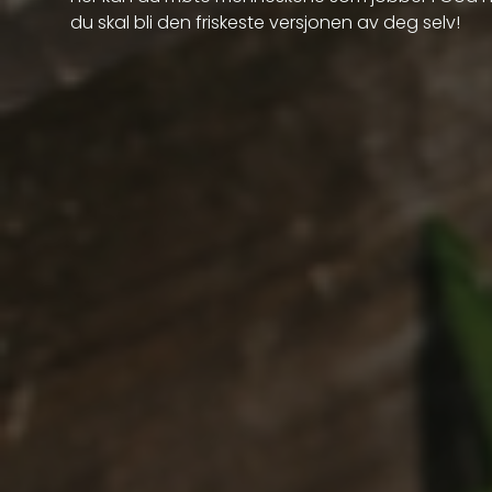
du skal bli den friskeste versjonen av deg selv!