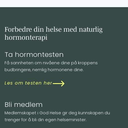
Forbedre din helse med naturlig
hormonterapi
Ta hormontesten
Få sannheten om nivåene dine på kroppens
budbringere, nemlig hormonene dine.
Les om testen her
Bli medlem
Medlemskapet i God Helse gir deg kunnskapen du
trenger for å bli din egen helseminister.