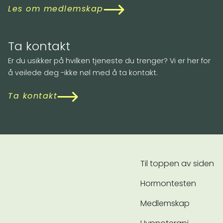
Les om medlemskap
Ta kontakt
Er du usikker på hvilken tjeneste du trenger? Vi er her for
å veilede deg -ikke nøl med å ta kontakt.
Ta kontakt
Til toppen av siden
Hormontesten
Medlemskap