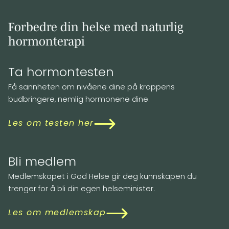
Forbedre din helse med naturlig
hormonterapi
Ta hormontesten
Få sannheten om nivåene dine på kroppens
budbringere, nemlig hormonene dine.
Les om testen her
Bli medlem
Medlemskapet i God Helse gir deg kunnskapen du
trenger for å bli din egen helseminister.
Les om medlemskap